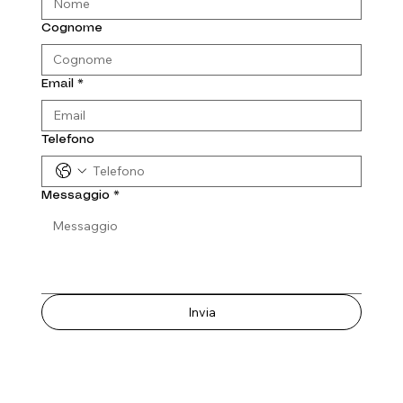
Cognome
Email
*
Telefono
Messaggio
*
Invia