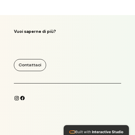
Vuoi saperne di più?
Contattaci
Built with
Interactive Studio