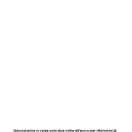
Nonostante ci vada solo due volte all'anno per rifornirmi di